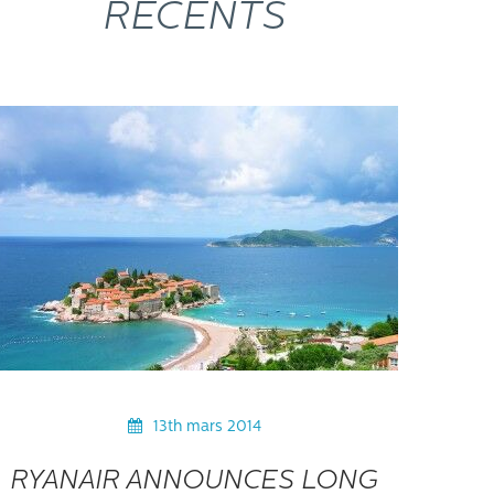
RÉCENTS
13th mars 2014
RYANAIR ANNOUNCES LONG