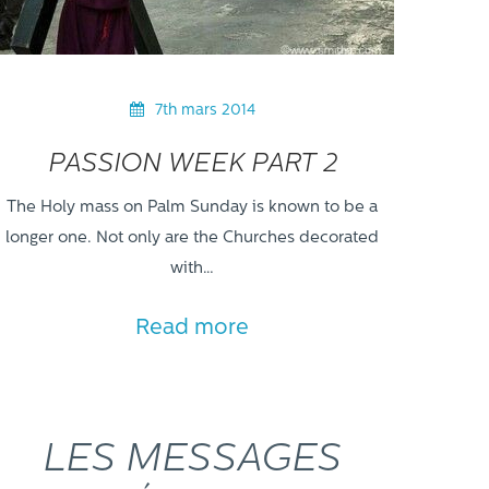
7th mars 2014
PASSION WEEK PART 2
The Holy mass on Palm Sunday is known to be a
longer one. Not only are the Churches decorated
with…
Read more
LES MESSAGES