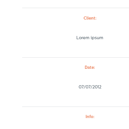
Client:
Lorem ipsum
Date:
07/07/2012
Info: