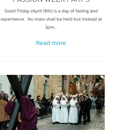
Good Friday (April 18th) is a day of fasting and
repentance. No mass shall be held but instead at
3pm…
Read more