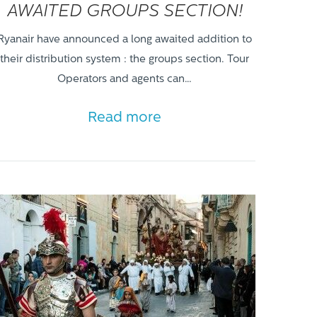
AWAITED GROUPS SECTION!
Ryanair have announced a long awaited addition to
their distribution system : the groups section. Tour
Operators and agents can…
Read more