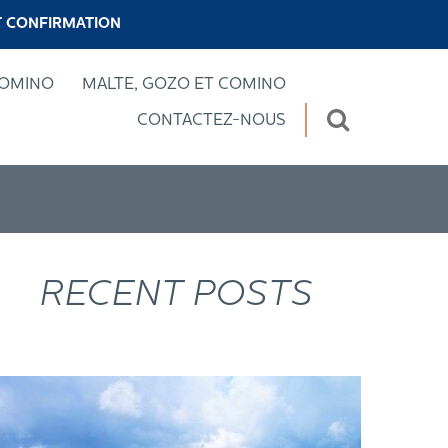
 CONFIRMATION
COMINO
MALTE, GOZO ET COMINO
CONTACTEZ-NOUS
RECENT POSTS