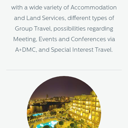
with a wide variety of Accommodation
and Land Services, different types of
Group Travel, possibilities regarding
Meeting, Events and Conferences via
A+DMC, and Special Interest Travel.