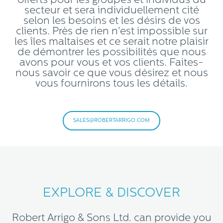
offerts pour les groupes et individus du
secteur et sera individuellement cité
selon les besoins et les désirs de vos
clients. Près de rien n'est impossible sur
les îles maltaises et ce serait notre plaisir
de démontrer les possibilités que nous
avons pour vous et vos clients. Faites-
nous savoir ce que vous désirez et nous
vous fournirons tous les détails.
SALES@ROBERTARRIGO.COM
EXPLORE & DISCOVER
Robert Arrigo & Sons Ltd. can provide you