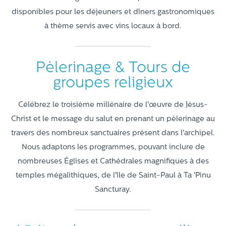
disponibles pour les déjeuners et dîners gastronomiques
à thème servis avec vins locaux à bord.
Pèlerinage & Tours de
groupes religieux
Célébrez le troisième millénaire de l'œuvre de Jésus-
Christ et le message du salut en prenant un pèlerinage au
travers des nombreux sanctuaires présent dans l'archipel.
Nous adaptons les programmes, pouvant inclure de
nombreuses Églises et Cathédrales magnifiques à des
temples mégalithiques, de l'île de Saint-Paul à Ta 'Pinu
Sancturay.