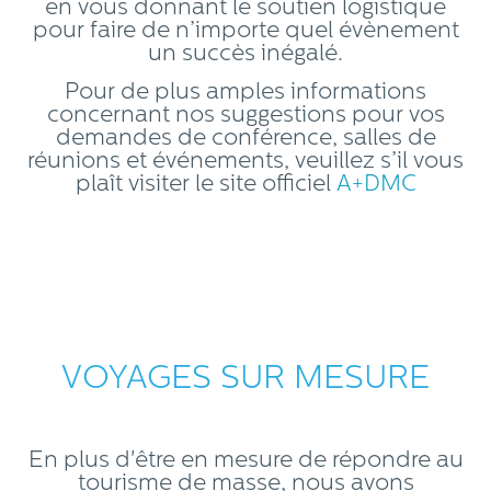
en vous donnant le soutien logistique
pour faire de n’importe quel évènement
un succès inégalé.
Pour de plus amples informations
concernant nos suggestions pour vos
demandes de conférence, salles de
réunions et événements, veuillez s’il vous
plaît visiter le site officiel
A+DMC
VOYAGES SUR MESURE
En plus d'être en mesure de répondre au
tourisme de masse, nous avons