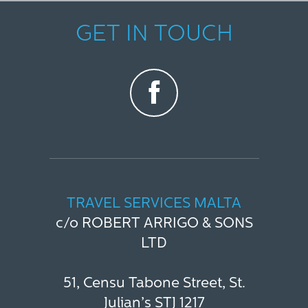
GET IN TOUCH
TRAVEL SERVICES MALTA
c/o ROBERT ARRIGO & SONS
LTD
51, Censu Tabone Street, St.
Julian’s STJ 1217