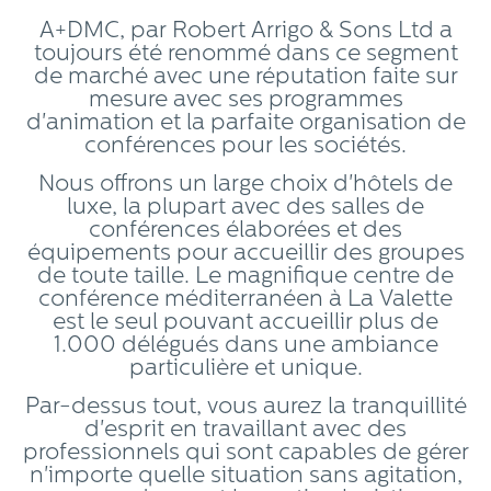
A+DMC, par Robert Arrigo & Sons Ltd a
toujours été renommé dans ce segment
de marché avec une réputation faite sur
mesure avec ses programmes
d'animation et la parfaite organisation de
conférences pour les sociétés.
Nous offrons un large choix d'hôtels de
luxe, la plupart avec des salles de
conférences élaborées et des
équipements pour accueillir des groupes
de toute taille. Le magnifique centre de
conférence méditerranéen à La Valette
est le seul pouvant accueillir plus de
1.000 délégués dans une ambiance
particulière et unique.
Par-dessus tout, vous aurez la tranquillité
d'esprit en travaillant avec des
professionnels qui sont capables de gérer
n'importe quelle situation sans agitation,