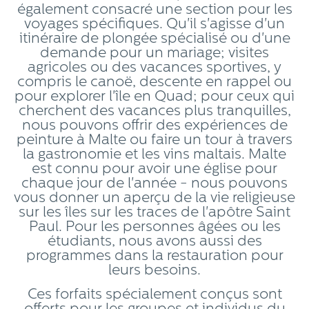
également consacré une section pour les
voyages spécifiques. Qu'il s'agisse d'un
itinéraire de plongée spécialisé ou d'une
demande pour un mariage; visites
agricoles ou des vacances sportives, y
compris le canoë, descente en rappel ou
pour explorer l'île en Quad; pour ceux qui
cherchent des vacances plus tranquilles,
nous pouvons offrir des expériences de
peinture à Malte ou faire un tour à travers
la gastronomie et les vins maltais. Malte
est connu pour avoir une église pour
chaque jour de l'année - nous pouvons
vous donner un aperçu de la vie religieuse
sur les îles sur les traces de l'apôtre Saint
Paul. Pour les personnes âgées ou les
étudiants, nous avons aussi des
programmes dans la restauration pour
leurs besoins.
Ces forfaits spécialement conçus sont