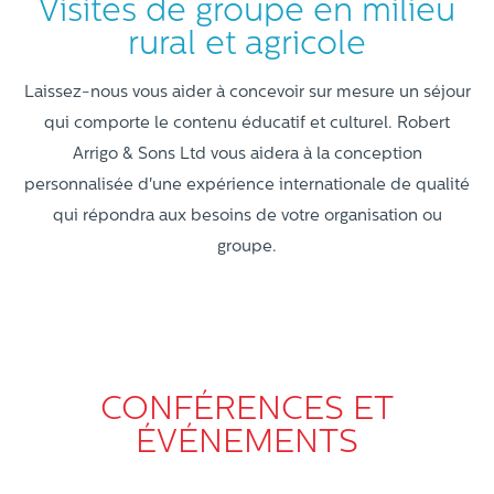
Visites de groupe en milieu
rural et agricole
Laissez-nous vous aider à concevoir sur mesure un séjour
qui comporte le contenu éducatif et culturel. Robert
Arrigo & Sons Ltd vous aidera à la conception
personnalisée d'une expérience internationale de qualité
qui répondra aux besoins de votre organisation ou
groupe.
CONFÉRENCES ET
ÉVÉNEMENTS