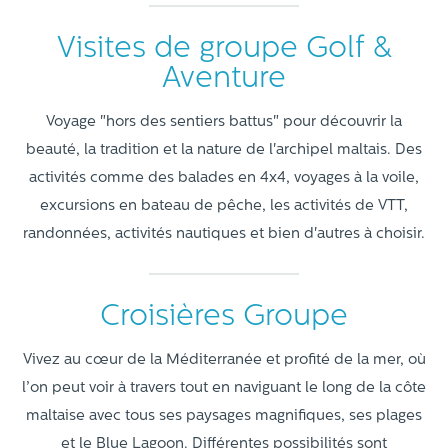
Visites de groupe Golf &
Aventure
Voyage "hors des sentiers battus" pour découvrir la
beauté, la tradition et la nature de l'archipel maltais. Des
activités comme des balades en 4x4, voyages à la voile,
excursions en bateau de pêche, les activités de VTT,
randonnées, activités nautiques et bien d'autres à choisir.
Croisières Groupe
Vivez au cœur de la Méditerranée et profité de la mer, où
l’on peut voir à travers tout en naviguant le long de la côte
maltaise avec tous ses paysages magnifiques, ses plages
et le Blue Lagoon. Différentes possibilités sont