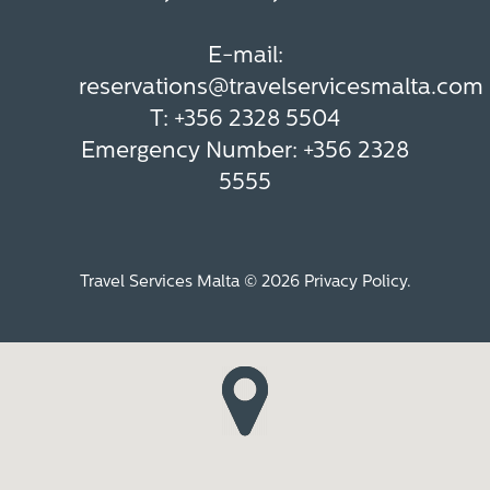
E-mail:
reservations@travelservicesmalta.com
T:
+356 2328 5504
Emergency Number:
+356 2328
5555
Travel Services Malta © 2026
Privacy Policy
.