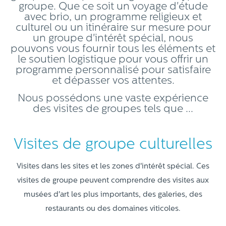
groupe. Que ce soit un voyage d'étude
avec brio, un programme religieux et
culturel ou un itinéraire sur mesure pour
un groupe d'intérêt spécial, nous
pouvons vous fournir tous les éléments et
le soutien logistique pour vous offrir un
programme personnalisé pour satisfaire
et dépasser vos attentes.
Nous possédons une vaste expérience
des visites de groupes tels que ...
Visites de groupe culturelles
Visites dans les sites et les zones d'intérêt spécial. Ces
visites de groupe peuvent comprendre des visites aux
musées d'art les plus importants, des galeries, des
restaurants ou des domaines viticoles.