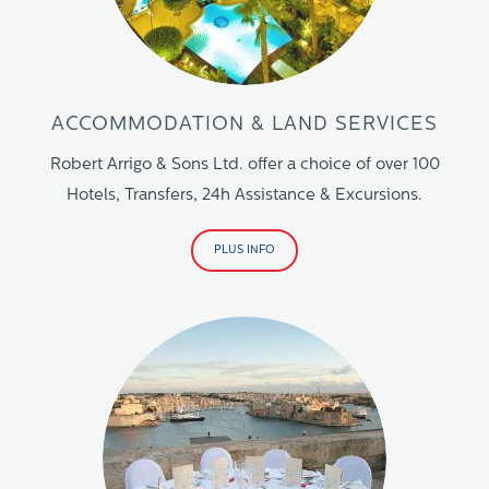
ACCOMMODATION & LAND SERVICES
Robert Arrigo & Sons Ltd. offer a choice of over 100
Hotels, Transfers, 24h Assistance & Excursions.
PLUS INFO